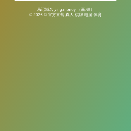
易记域名 ying.money （赢.钱）
© 2026 © 官方直营 真人 棋牌 电游 体育